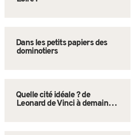
Dans les petits papiers des
dominotiers
Quelle cité idéale ? de
Leonard de Vinci à demain…