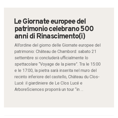
Le Giornate europee del
patrimonio celebrano 500
anni di Rinascimento(i)
All’ordine del giorno delle Giornate europee del
patrimonio: Château de Chambord: sabato 21
settembre si concluderà ufficialmente lo
spettacolare “Voyage de la pierre”. Tra le 15:00
e le 17:00, la pietra sarà inserita nel muro del
recinto inferiore del castello, Château du Clos-
Lucé: il giardiniere de Le Clos Lucé e
ArboreSciences proporrà un tour “in …