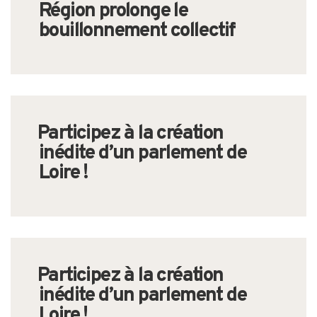
Région prolonge le
bouillonnement collectif
Participez à la création
inédite d’un parlement de
Loire !
Participez à la création
inédite d’un parlement de
Loire !