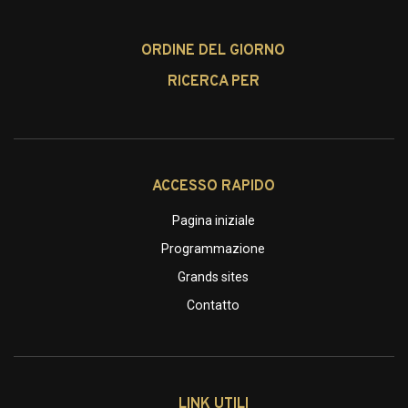
ORDINE DEL GIORNO
RICERCA PER
ACCESSO RAPIDO
Pagina iniziale
Programmazione
Grands sites
Contatto
LINK UTILI