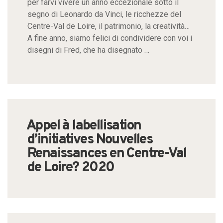
per farvi vivere un anno eccezionale sotto il
segno di Leonardo da Vinci, le ricchezze del
Centre-Val de Loire, il patrimonio, la creatività…
A fine anno, siamo felici di condividere con voi i
disegni di Fred, che ha disegnato …
Appel à labellisation
d’initiatives Nouvelles
Renaissances en Centre-Val
de Loire? 2020