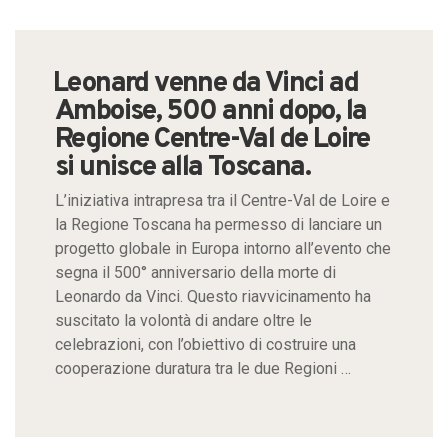
Leonard venne da Vinci ad
Amboise, 500 anni dopo, la
Regione Centre-Val de Loire
si unisce alla Toscana.
L’iniziativa intrapresa tra il Centre-Val de Loire e
la Regione Toscana ha permesso di lanciare un
progetto globale in Europa intorno all’evento che
segna il 500° anniversario della morte di
Leonardo da Vinci. Questo riavvicinamento ha
suscitato la volontà di andare oltre le
celebrazioni, con l’obiettivo di costruire una
cooperazione duratura tra le due Regioni …