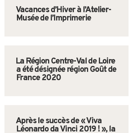
Vacances d’Hiver à l’Atelier-
Musée de l’Imprimerie
La Région Centre-Val de Loire
a été désignée région Goût de
France 2020
Après le succès de « Viva
Léonardo da Vinci 2019 ! », la