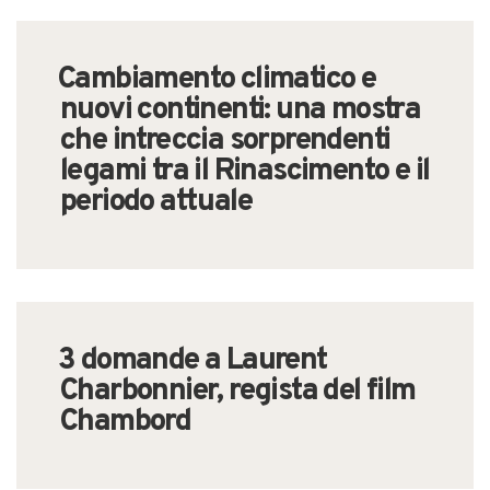
Cambiamento climatico e
nuovi continenti: una mostra
che intreccia sorprendenti
legami tra il Rinascimento e il
periodo attuale
3 domande a Laurent
Charbonnier, regista del film
Chambord