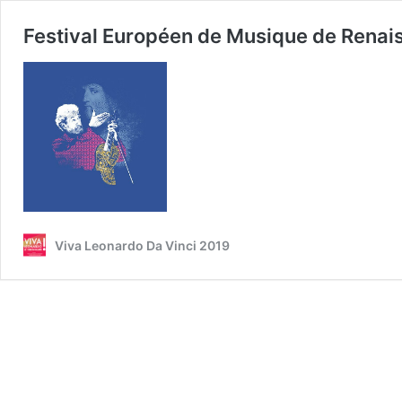
Festival Européen de Musique de Renais
Viva Leonardo Da Vinci 2019