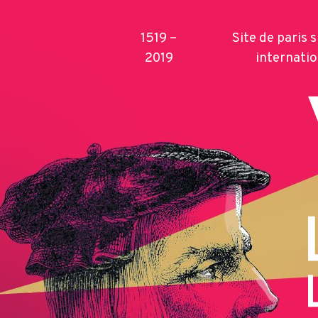
1519 –
Site de paris 
2019
internatio
Publications