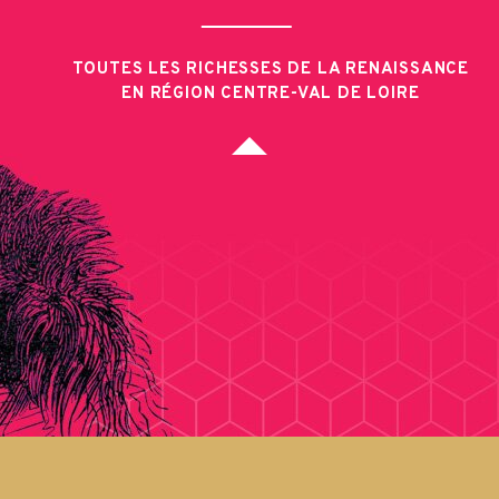
TOUTES LES RICHESSES DE LA RENAISSANCE
EN RÉGION CENTRE-VAL DE LOIRE
Juin