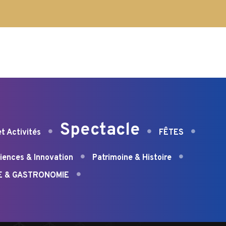
Spectacle
et Activités
FÊTES
iences & Innovation
Patrimoine & Histoire
E & GASTRONOMIE