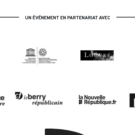
UN ÉVÉNEMENT EN PARTENARIAT AVEC