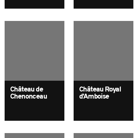
Château de
Château Royal
Chenonceau
d’Amboise