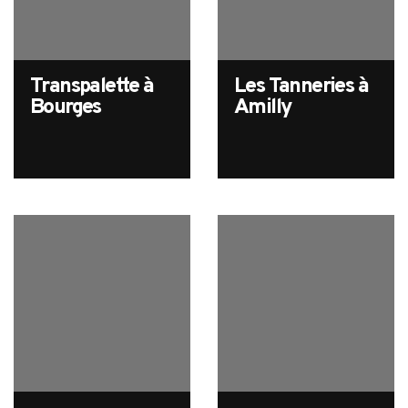
Transpalette à
Les Tanneries à
Bourges
Amilly