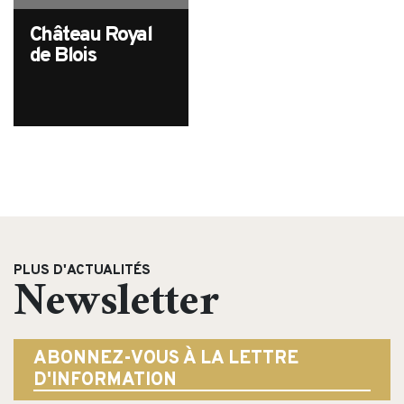
Château Royal
de Blois
PLUS D'ACTUALITÉS
Newsletter
ABONNEZ-VOUS À LA LETTRE
D'INFORMATION