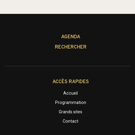
AGENDA
RECHERCHER
ACCÈS RAPIDES
Accueil
Programmation
Grands sites
Contact