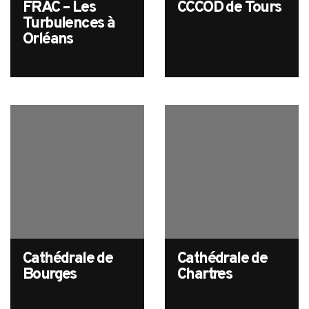
FRAC – Les
CCCOD de Tours
Turbulences à
Orléans
Cathédrale de
Cathédrale de
Bourges
Chartres