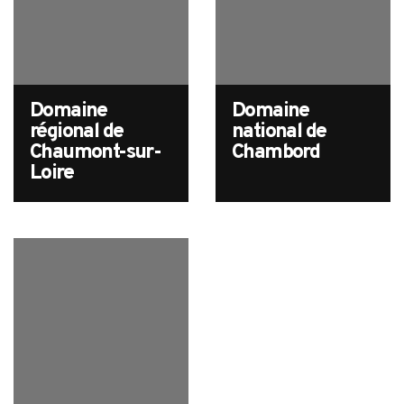
Domaine
Domaine
régional de
national de
Chaumont-sur-
Chambord
Loire