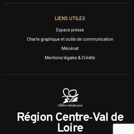
LIENS UTILES
Espace presse
Charte graphique et outils de communication
Mécénat
Mentions légales & Crédits
Région Centre‑Val de
Loire