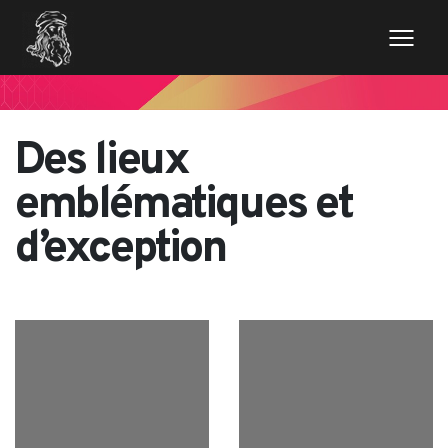
Des lieux
emblématiques et
d’exception