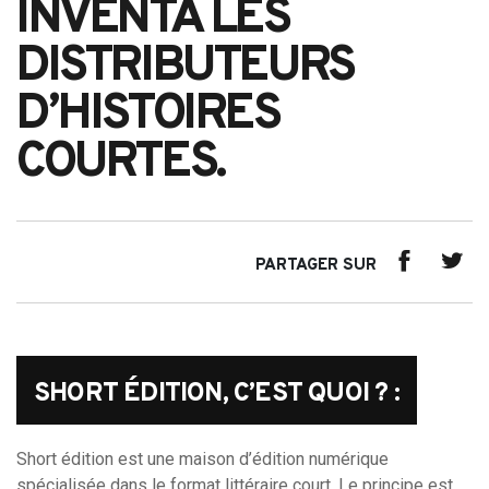
INVENTA LES
DISTRIBUTEURS
D’HISTOIRES
COURTES.
PARTAGER SUR
SHORT ÉDITION, C’EST QUOI ? :
Short édition est une maison d’édition numérique
spécialisée dans le format littéraire court. Le principe est