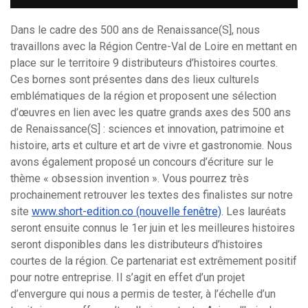
Dans le cadre des 500 ans de Renaissance(S], nous
travaillons avec la Région Centre-Val de Loire en mettant en
place sur le territoire 9 distributeurs d’histoires courtes.
Ces bornes sont présentes dans des lieux culturels
emblématiques de la région et proposent une sélection
d’œuvres en lien avec les quatre grands axes des 500 ans
de Renaissance(S] : sciences et innovation, patrimoine et
histoire, arts et culture et art de vivre et gastronomie. Nous
avons également proposé un concours d’écriture sur le
thème « obsession invention ». Vous pourrez très
prochainement retrouver les textes des finalistes sur notre
site
www.short-edition.co (nouvelle fenêtre)
. Les lauréats
seront ensuite connus le 1er juin et les meilleures histoires
seront disponibles dans les distributeurs d’histoires
courtes de la région. Ce partenariat est extrêmement positif
pour notre entreprise. Il s’agit en effet d’un projet
d’envergure qui nous a permis de tester, à l’échelle d’un
Search