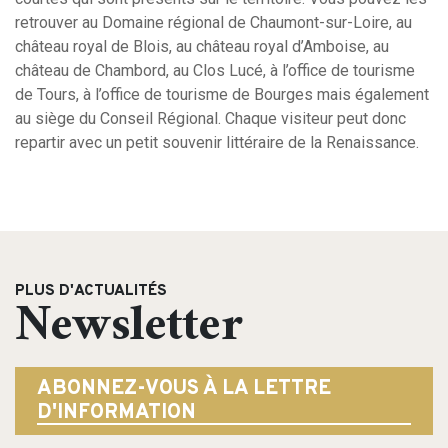
retrouver au Domaine régional de Chaumont-sur-Loire, au
château royal de Blois, au château royal d’Amboise, au
château de Chambord, au Clos Lucé, à l’office de tourisme
de Tours, à l’office de tourisme de Bourges mais également
au siège du Conseil Régional. Chaque visiteur peut donc
repartir avec un petit souvenir littéraire de la Renaissance.
PLUS D'ACTUALITÉS
Newsletter
ABONNEZ-VOUS À LA LETTRE
D'INFORMATION