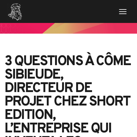
3 QUESTIONS À CÔME
SIBIEUDE,
DIRECTEUR DE
PROJET CHEZ SHORT
EDITION,
L’ENTREPRISE QUI