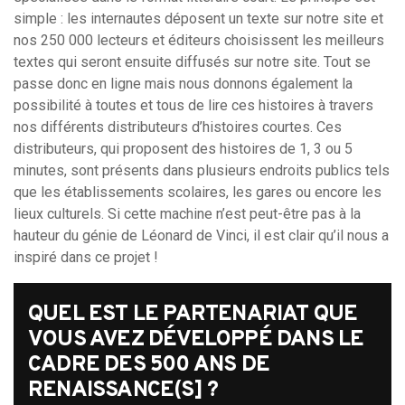
simple : les internautes déposent un texte sur notre site et
nos 250 000 lecteurs et éditeurs choisissent les meilleurs
textes qui seront ensuite diffusés sur notre site. Tout se
passe donc en ligne mais nous donnons également la
possibilité à toutes et tous de lire ces histoires à travers
nos différents distributeurs d’histoires courtes. Ces
distributeurs, qui proposent des histoires de 1, 3 ou 5
minutes, sont présents dans plusieurs endroits publics tels
que les établissements scolaires, les gares ou encore les
lieux culturels. Si cette machine n’est peut-être pas à la
hauteur du génie de Léonard de Vinci, il est clair qu’il nous a
inspiré dans ce projet !
QUEL EST LE PARTENARIAT QUE
VOUS AVEZ DÉVELOPPÉ DANS LE
CADRE DES 500 ANS DE
RENAISSANCE(S] ?