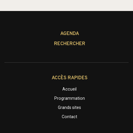
AGENDA
RECHERCHER
ACCÈS RAPIDES
Accueil
Programmation
Grands sites
Contact