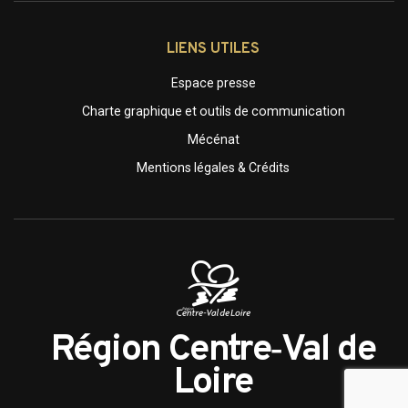
LIENS UTILES
Espace presse
Charte graphique et outils de communication
Mécénat
Mentions légales & Crédits
Région Centre‑Val de
Loire