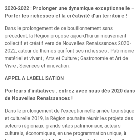
2020-2022 : Prolonger une dynamique exceptionnelle –
Porter les richesses et la créativité d’un territoire !
Dans le prolongement de ce bouillonnement sans
précédent, la Région propose aujourd’hui un mouvement
collectif et créatif vers de Nouvelles Renaissances 2020-
2022, autour de thèmes qui font ses richesses : Patrimoine
matériel et vivant ; Arts et Culture ; Gastronomie et Art de
Search
Vivre ; Sciences et innovation.
for:
APPEL A LABELLISATION
Porteurs d’initiatives : entrez avec nous dès 2020 dans
de Nouvelles Renaissances !
Dans le prolongement de l’exceptionnelle année touristique
et culturelle 2019, la Région souhaite réunir les projets des
acteurs régionaux, grands sites patrimoniaux, acteurs
culturels, économiques, en une programmation unique,
à