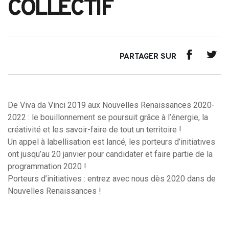
COLLECTIF
PARTAGER SUR
De Viva da Vinci 2019 aux Nouvelles Renaissances 2020-
2022 : le bouillonnement se poursuit grâce à l’énergie, la
créativité et les savoir-faire de tout un territoire !
Un appel à labellisation est lancé, les porteurs d’initiatives
ont jusqu’au 20 janvier pour candidater et faire partie de la
programmation 2020 !
Porteurs d’initiatives : entrez avec nous dès 2020 dans de
Nouvelles Renaissances !