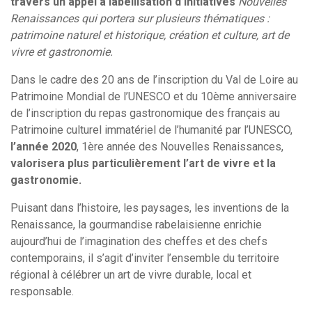
travers un appel à labellisation d’initiatives
Nouvelles
Renaissances qui portera sur plusieurs thématiques :
patrimoine naturel et historique, création et culture, art de
vivre et gastronomie.
Dans le cadre des 20 ans de l’inscription du Val de Loire au
Patrimoine Mondial de l’UNESCO et du 10ème anniversaire
de l’inscription du repas gastronomique des français au
Patrimoine culturel immatériel de l’humanité par l’UNESCO,
l’année 2020
, 1ère année des Nouvelles Renaissances,
valorisera plus particulièrement l’art de vivre et la
gastronomie.
Puisant dans l’histoire, les paysages, les inventions de la
Renaissance, la gourmandise rabelaisienne enrichie
aujourd’hui de l’imagination des cheffes et des chefs
contemporains, il s’agit d’inviter l’ensemble du territoire
régional à célébrer un art de vivre durable, local et
responsable.