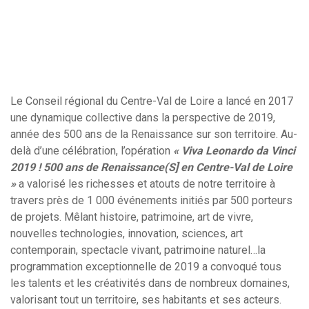
Le Conseil régional du Centre-Val de Loire a lancé en 2017
une dynamique collective dans la perspective de 2019,
année des 500 ans de la Renaissance sur son territoire. Au-
delà d’une célébration, l’opération
« Viva Leonardo da Vinci
2019 ! 500 ans de Renaissance(S] en Centre-Val de Loire
»
a valorisé les richesses et atouts de notre territoire à
travers près de 1 000 événements initiés par 500 porteurs
de projets. Mêlant histoire, patrimoine, art de vivre,
nouvelles technologies, innovation, sciences, art
contemporain, spectacle vivant, patrimoine naturel…la
programmation exceptionnelle de 2019 a convoqué tous
les talents et les créativités dans de nombreux domaines,
valorisant tout un territoire, ses habitants et ses acteurs.