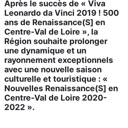
Après le succès de « Viva
Leonardo da Vinci 2019 ! 500
ans de Renaissance(S] en
Centre-Val de Loire », la
Région souhaite prolonger
une dynamique et un
rayonnement exceptionnels
avec une nouvelle saison
culturelle et touristique : «
Nouvelles Renaissance(S] en
Centre-Val de Loire 2020-
2022 ».