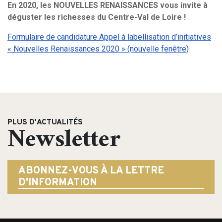
En 2020, les NOUVELLES RENAISSANCES vous invite à
déguster les richesses du Centre-Val de Loire !
Formulaire de candidature Appel à labellisation d’initiatives
« Nouvelles Renaissances 2020 » (nouvelle fenêtre)
PLUS D'ACTUALITÉS
Newsletter
ABONNEZ-VOUS À LA LETTRE
D'INFORMATION