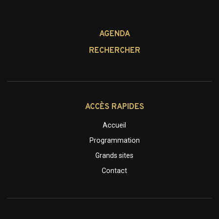
AGENDA
RECHERCHER
ACCÈS RAPIDES
Accueil
Programmation
Grands sites
Contact