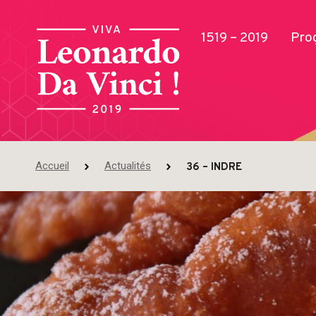
1519 – 2019
Pro
Accueil
Actualités
36 – INDRE
Publications