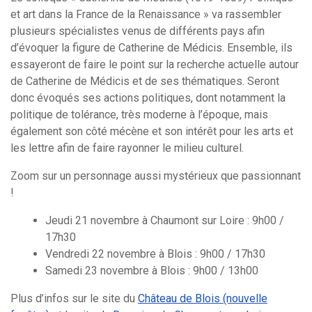
et art dans la France de la Renaissance » va rassembler
plusieurs spécialistes venus de différents pays afin
d’évoquer la figure de Catherine de Médicis. Ensemble, ils
essayeront de faire le point sur la recherche actuelle autour
de Catherine de Médicis et de ses thématiques. Seront
donc évoqués ses actions politiques, dont notamment la
politique de tolérance, très moderne à l’époque, mais
également son côté mécène et son intérêt pour les arts et
les lettre afin de faire rayonner le milieu culturel.
Zoom sur un personnage aussi mystérieux que passionnant
!
Jeudi 21 novembre à Chaumont sur Loire : 9h00 /
17h30
Vendredi 22 novembre à Blois : 9h00 / 17h30
Search
Samedi 23 novembre à Blois : 9h00 / 13h00
for:
Plus d’infos sur le site du
Château de Blois (nouvelle