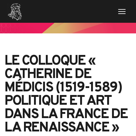
LE COLLOQUE «
CATHERINE DE
MÉDICIS (1519-1589)
POLITIQUE ET ART
DANS LA FRANCE DE
LA RENAISSANCE »