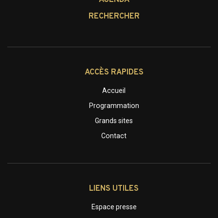
RECHERCHER
ACCÈS RAPIDES
Accueil
Programmation
Grands sites
Contact
LIENS UTILES
Espace presse