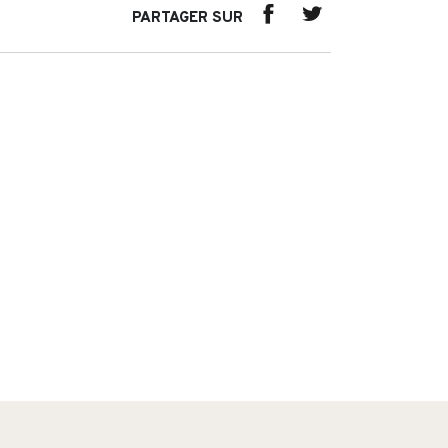
PARTAGER SUR