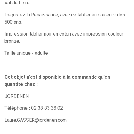
Val de Loire.
Dégustez la Renaissance, avec ce tablier au couleurs des
500 ans.
Impression tablier noir en coton avec impression couleur
bronze.
Taille unique / adulte
Cet objet n’est disponible à la commande qu’en
quantité chez :
JORDENEN
Téléphone : 02 38 83 36 02
Laure.GASSER@jordenen.com