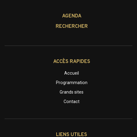
AGENDA
RECHERCHER
ACCÈS RAPIDES
Accueil
Programmation
Grands sites
Contact
LIENS UTILES