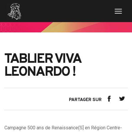
TABLIER VIVA
LEONARDO !
PARTAGER SUR
Campagne 500 ans de Renaissance(S] en Région Centre-