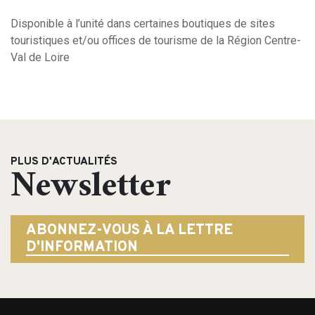
Disponible à l’unité dans certaines boutiques de sites
touristiques et/ou offices de tourisme de la Région Centre-
Val de Loire
Search
for:
PLUS D'ACTUALITÉS
Newsletter
ABONNEZ-VOUS À LA LETTRE
D'INFORMATION