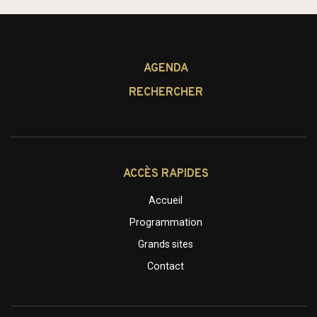
AGENDA
RECHERCHER
ACCÈS RAPIDES
Accueil
Programmation
Grands sites
Contact