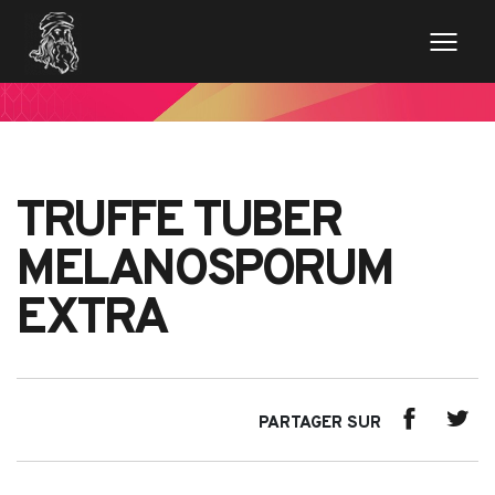
TRUFFE TUBER
MELANOSPORUM
EXTRA
PARTAGER SUR