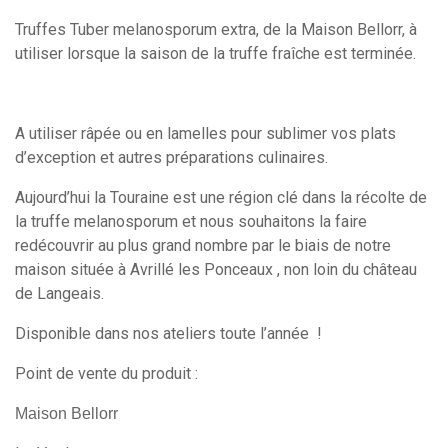
Truffes Tuber melanosporum extra, de la Maison Bellorr, à
utiliser lorsque la saison de la truffe fraîche est terminée.
A utiliser râpée ou en lamelles pour sublimer vos plats
d’exception et autres préparations culinaires.
Aujourd’hui la Touraine est une région clé dans la récolte de
la truffe melanosporum et nous souhaitons la faire
redécouvrir au plus grand nombre par le biais de notre
maison située à Avrillé les Ponceaux , non loin du château
de Langeais.
Disponible dans nos ateliers toute l’année !
Point de vente du produit :
Maison Bellorr