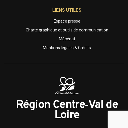
LIENS UTILES
Espace presse
Charte graphique et outils de communication
Mécénat
Mentions légales & Crédits
Région Centre‑Val de
Loire