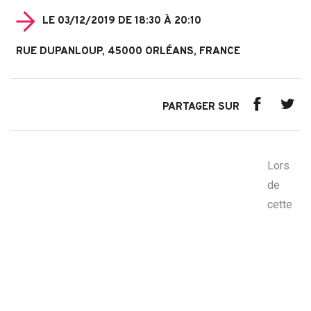
LE 03/12/2019 DE 18:30 À 20:10
RUE DUPANLOUP, 45000 ORLÉANS, FRANCE
PARTAGER SUR
Lors
de
cette