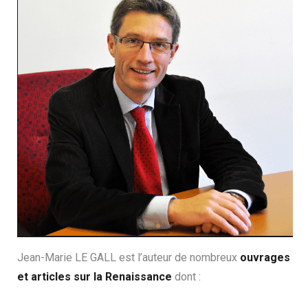
Jean-Marie LE GALL est l’auteur de nombreux
ouvrages
et articles sur la Renaissance
dont :