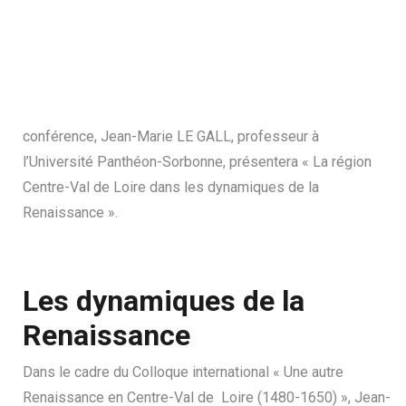
conférence, Jean-Marie LE GALL, professeur à
l’Université Panthéon-Sorbonne, présentera « La région
Centre-Val de Loire dans les dynamiques de la
Renaissance ».
Les dynamiques de la
Renaissance
Dans le cadre du Colloque international « Une autre
Renaissance en Centre-Val de Loire (1480-1650) », Jean-