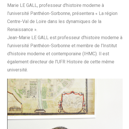
Marie LE GALL, professeur d’histoire moderne à
l’université Panthéon-Sorbonne, présentera « La région
Centre-Val de Loire dans les dynamiques de la
Renaissance ».
Jean-Marie LE GALL est professeur d’histoire moderne à
l’université Panthéon-Sorbonne et membre de l’Institut
d’histoire moderne et contemporaine (IHMC). Il est
également directeur de l’UFR Histoire de cette même
université.