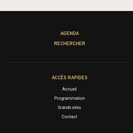
AGENDA
RECHERCHER
ACCÈS RAPIDES
Accueil
Programmation
Grands sites
Contact