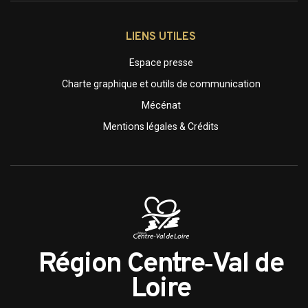
LIENS UTILES
Espace presse
Charte graphique et outils de communication
Mécénat
Mentions légales & Crédits
Région Centre‑Val de
Loire