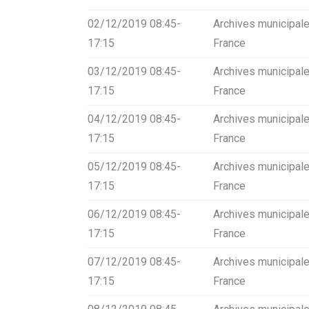
02/12/2019 08:45-
Archives municipale
17:15
France
03/12/2019 08:45-
Archives municipale
17:15
France
04/12/2019 08:45-
Archives municipale
17:15
France
05/12/2019 08:45-
Archives municipale
17:15
France
06/12/2019 08:45-
Archives municipale
17:15
France
07/12/2019 08:45-
Archives municipale
17:15
France