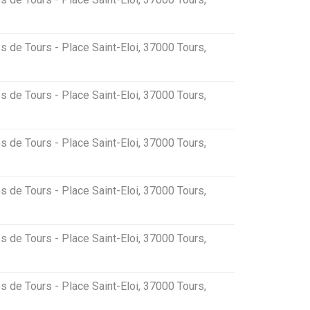
s de Tours - Place Saint-Eloi, 37000 Tours,
s de Tours - Place Saint-Eloi, 37000 Tours,
s de Tours - Place Saint-Eloi, 37000 Tours,
s de Tours - Place Saint-Eloi, 37000 Tours,
s de Tours - Place Saint-Eloi, 37000 Tours,
s de Tours - Place Saint-Eloi, 37000 Tours,