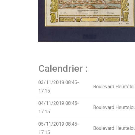
Calendrier :
03/11/2019 08:45-
Boulevard Heurtelo
17:15
04/11/2019 08:45-
Boulevard Heurtelo
17:15
05/11/2019 08:45-
Boulevard Heurtelo
17:15