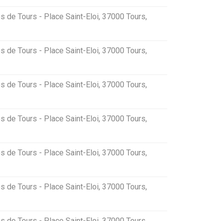
s de Tours - Place Saint-Eloi, 37000 Tours,
s de Tours - Place Saint-Eloi, 37000 Tours,
s de Tours - Place Saint-Eloi, 37000 Tours,
s de Tours - Place Saint-Eloi, 37000 Tours,
s de Tours - Place Saint-Eloi, 37000 Tours,
s de Tours - Place Saint-Eloi, 37000 Tours,
s de Tours - Place Saint-Eloi, 37000 Tours,