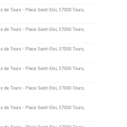
s de Tours - Place Saint-Eloi, 37000 Tours,
s de Tours - Place Saint-Eloi, 37000 Tours,
s de Tours - Place Saint-Eloi, 37000 Tours,
s de Tours - Place Saint-Eloi, 37000 Tours,
s de Tours - Place Saint-Eloi, 37000 Tours,
s de Tours - Place Saint-Eloi, 37000 Tours,