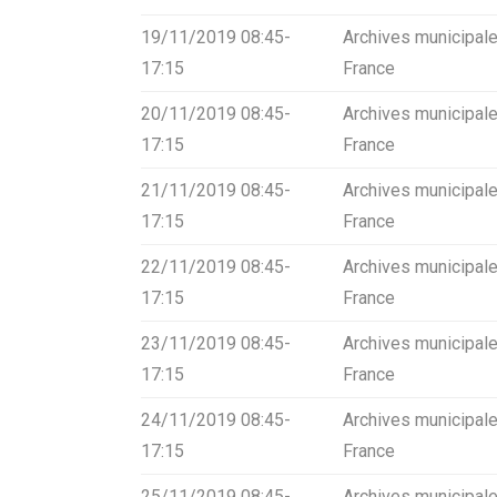
for:
19/11/2019 08:45-
Archives municipale
17:15
France
20/11/2019 08:45-
Archives municipale
17:15
France
21/11/2019 08:45-
Archives municipale
17:15
France
22/11/2019 08:45-
Archives municipale
17:15
France
23/11/2019 08:45-
Archives municipale
17:15
France
24/11/2019 08:45-
Archives municipale
17:15
France
25/11/2019 08:45-
Archives municipale