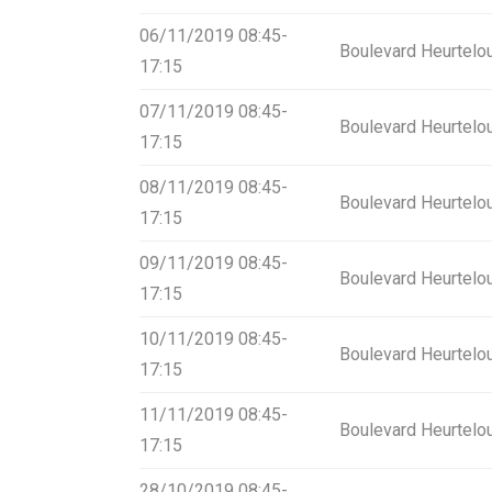
06/11/2019 08:45-
Boulevard Heurtelo
17:15
07/11/2019 08:45-
Boulevard Heurtelo
17:15
08/11/2019 08:45-
Boulevard Heurtelo
17:15
09/11/2019 08:45-
Boulevard Heurtelo
17:15
10/11/2019 08:45-
Boulevard Heurtelo
17:15
11/11/2019 08:45-
Boulevard Heurtelo
17:15
28/10/2019 08:45-