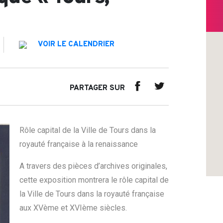
VOIR LE CALENDRIER
PARTAGER SUR
Rôle capital de la Ville de Tours dans la
royauté française à la renaissance
A travers des pièces d’archives originales,
cette exposition montrera le rôle capital de
la Ville de Tours dans la royauté française
aux XVème et XVIème siècles.