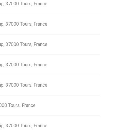
up, 37000 Tours, France
up, 37000 Tours, France
up, 37000 Tours, France
up, 37000 Tours, France
up, 37000 Tours, France
7000 Tours, France
up, 37000 Tours, France