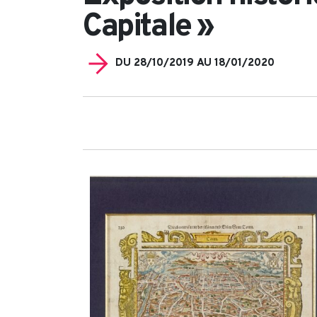
Capitale »
DU 28/10/2019 AU 18/01/2020