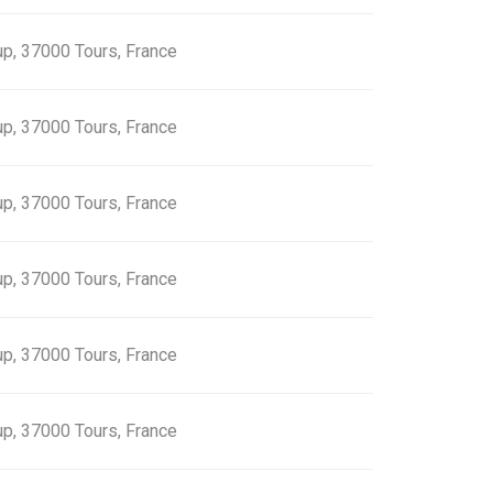
up, 37000 Tours, France
up, 37000 Tours, France
up, 37000 Tours, France
up, 37000 Tours, France
up, 37000 Tours, France
up, 37000 Tours, France