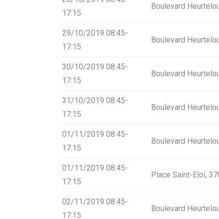
Boulevard Heurtelo
17:15
29/10/2019 08:45-
Boulevard Heurtelo
17:15
30/10/2019 08:45-
Boulevard Heurtelo
17:15
31/10/2019 08:45-
Boulevard Heurtelo
17:15
01/11/2019 08:45-
Boulevard Heurtelo
17:15
01/11/2019 08:45-
Place Saint-Eloi, 3
17:15
02/11/2019 08:45-
Boulevard Heurtelo
Search
17:15