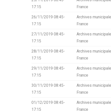
17:15
France
26/11/2019 08:45-
Archives municipale
17:15
France
27/11/2019 08:45-
Archives municipale
17:15
France
28/11/2019 08:45-
Archives municipale
17:15
France
29/11/2019 08:45-
Archives municipale
17:15
France
30/11/2019 08:45-
Archives municipale
17:15
France
01/12/2019 08:45-
Archives municipale
17:15
France