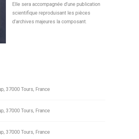
Elle sera accompagnée d’une publication
scientifique reproduisant les pièces
d’archives majeures la composant.
up, 37000 Tours, France
up, 37000 Tours, France
up, 37000 Tours, France