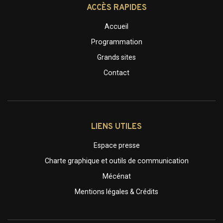
ACCÈS RAPIDES
Accueil
Programmation
Grands sites
Contact
LIENS UTILES
Espace presse
Charte graphique et outils de communication
Mécénat
Mentions légales & Crédits