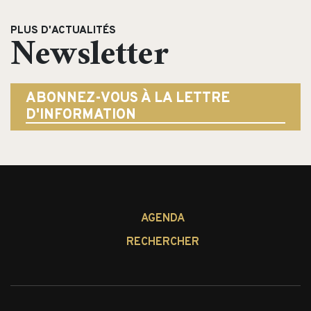
PLUS D'ACTUALITÉS
Newsletter
ABONNEZ-VOUS À LA LETTRE
D'INFORMATION
AGENDA
RECHERCHER