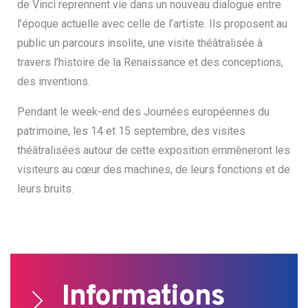
de Vinci reprennent vie dans un nouveau dialogue entre
l’époque actuelle avec celle de l’artiste. Ils proposent au
public un parcours insolite, une visite théâtralisée à
travers l’histoire de la Renaissance et des conceptions,
des inventions.
Pendant le week-end des Journées européennes du
patrimoine, les 14 et 15 septembre, des visites
théâtralisées autour de cette exposition emmèneront les
visiteurs au cœur des machines, de leurs fonctions et de
leurs bruits.
Search
for:
Informations