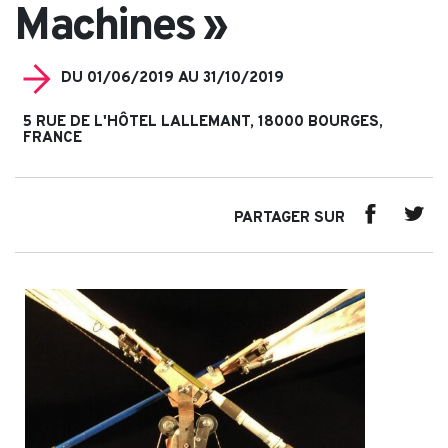
Machines »
DU 01/06/2019 AU 31/10/2019
5 RUE DE L'HÔTEL LALLEMANT, 18000 BOURGES,
FRANCE
PARTAGER SUR