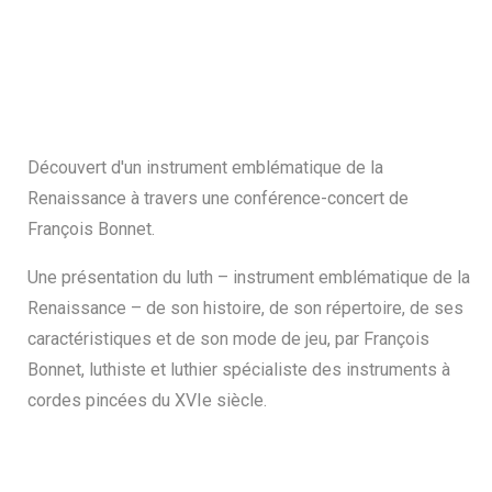
Découvert d'un instrument emblématique de la
Renaissance à travers une conférence-concert de
François Bonnet.
Une présentation du luth – instrument emblématique de la
Renaissance – de son histoire, de son répertoire, de ses
caractéristiques et de son mode de jeu, par François
Bonnet, luthiste et luthier spécialiste des instruments à
Search
cordes pincées du XVIe siècle.
for: