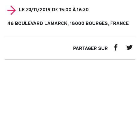
LE 23/11/2019 DE 15:00 À 16:30
46 BOULEVARD LAMARCK, 18000 BOURGES, FRANCE
PARTAGER SUR