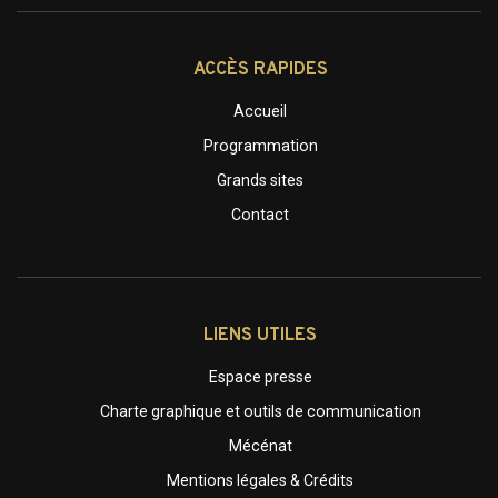
ACCÈS RAPIDES
Accueil
Programmation
Grands sites
Contact
LIENS UTILES
Espace presse
Charte graphique et outils de communication
Mécénat
Mentions légales & Crédits