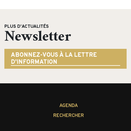
PLUS D'ACTUALITÉS
Newsletter
ABONNEZ-VOUS À LA LETTRE
D'INFORMATION
AGENDA
RECHERCHER