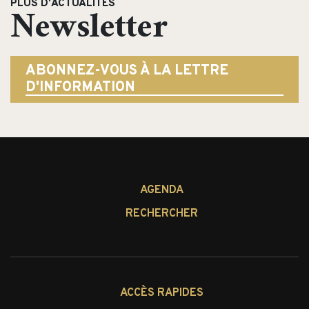
PLUS D'ACTUALITÉS
Newsletter
ABONNEZ-VOUS À LA LETTRE
D'INFORMATION
AGENDA
RECHERCHER
ACCÈS RAPIDES