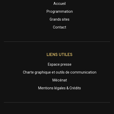
Accueil
Programmation
Grands sites
Contact
LIENS UTILES
Espace presse
Charte graphique et outils de communication
Mécénat
Mentions légales & Crédits