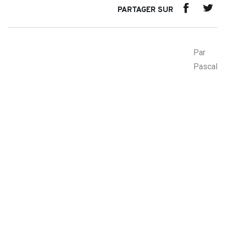
PARTAGER SUR
Par
Pascal