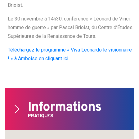
Brioist.
Le 30 novembre à 14h30, conférence « Léonard de Vinci,
homme de guerre » par Pascal Brioist, du Centre d’Études
Supérieures de la Renaissance de Tours.
Téléchargez le programme « Viva Leonardo le visionnaire
! » à Amboise en cliquant ici.
Informations
PRATIQUES