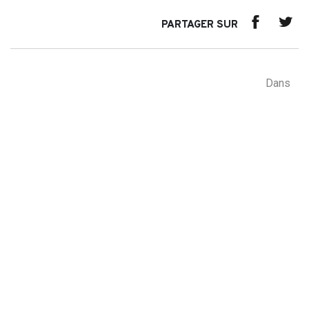
PARTAGER SUR
Dans