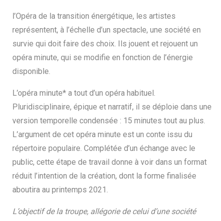
l’Opéra de la transition énergétique, les artistes
représentent, à l’échelle d’un spectacle, une société en
survie qui doit faire des choix. Ils jouent et rejouent un
opéra minute, qui se modifie en fonction de l’énergie
disponible.
L’opéra minute* a tout d’un opéra habituel.
Pluridisciplinaire, épique et narratif, il se déploie dans une
version temporelle condensée : 15 minutes tout au plus.
L’argument de cet opéra minute est un conte issu du
répertoire populaire. Complétée d’un échange avec le
public, cette étape de travail donne à voir dans un format
réduit l’intention de la création, dont la forme finalisée
aboutira au printemps 2021.
L’objectif de la troupe, allégorie de celui d’une société