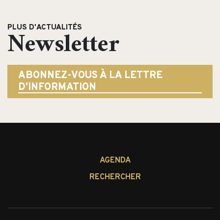
PLUS D'ACTUALITÉS
Newsletter
ABONNEZ-VOUS À LA LETTRE
D'INFORMATION
AGENDA
RECHERCHER