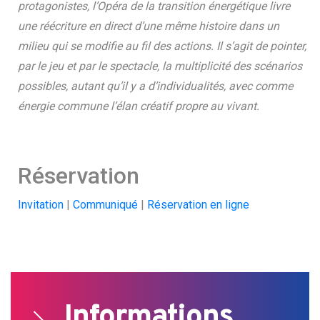
protagonistes, l’Opéra de la transition énergétique livre
une réécriture en direct d’une même histoire dans un
milieu qui se modifie au fil des actions. Il s’agit de pointer,
par le jeu et par le spectacle, la multiplicité des scénarios
Search
possibles, autant qu’il y a d’individualités, avec comme
for:
énergie commune l’élan créatif propre au vivant.
Réservation
Invitation
|
Communiqué
|
Réservation en ligne
Informations