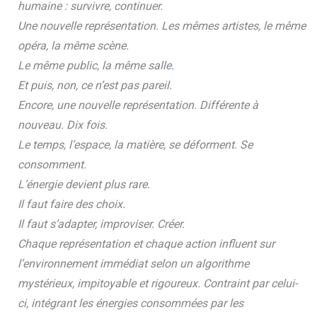
humaine : survivre, continuer.
Une nouvelle représentation. Les mêmes artistes, le même
opéra, la même scène.
Le même public, la même salle
.
Et puis, non, ce n’est pas pareil.
Encore, une nouvelle représentation. Différente à
nouveau. Dix fois.
Le temps, l’espace, la matière, se déforment. Se
consomment.
L’énergie devient plus rare.
Il faut faire des choix.
Il faut s’adapter, improviser. Créer.
Chaque représentation et chaque action influent sur
l’environnement immédiat selon un algorithme
mystérieux, impitoyable et rigoureux. Contraint par celui-
ci, intégrant les énergies consommées par les