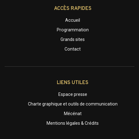
ACCÈS RAPIDES
Accueil
Programmation
Grands sites
Contact
LIENS UTILES
Espace presse
Charte graphique et outils de communication
Mécénat
Mentions légales & Crédits