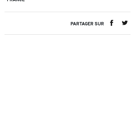
FRANCE
PARTAGER SUR