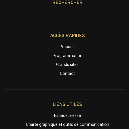
RECHERCHER
ACCÈS RAPIDES
Accueil
Programmation
Grands sites
Contact
LIENS UTILES
Espace presse
Charte graphique et outils de communication