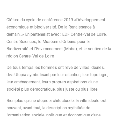
Clôture du cycle de conférence 2019 «Développement
économique et biodiversité. De la Renaissance à
demain...» En partenariat avec : EDF Centre-Val de Loire,
Centre Sciences, le Muséum d’Orléans pour la
Biodiversité et l’Environnement (Mobe), et le soutien de la
région Centre-Val de Loire
De tous temps les hommes ont rêvé de villes idéales,
des Utopia symbolisant par leur situation, leur topologie,
leur aménagement, leurs propres aspirations d’une
société plus démocratique, plus juste ou plus libre.
Bien plus qu’une utopie architecturale, la ville idéale est
souvent, avant tout, la description mythifiée de
l’organisation sociale, politique et économique d’une