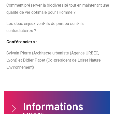
Comment préserver la biodiversité tout en maintenant une
qualité de vie optimale pour l’Homme ?
Les deux enjeux vont-ils de pair, ou sont-ils
contradictoires ?
Search
Conférenciers :
for:
Sylvain Pierre (Architecte urbaniste (Agence URBEO,
Lyon)) et Didier Papet (Co-président de Loiret Nature
Environnement)
Informations