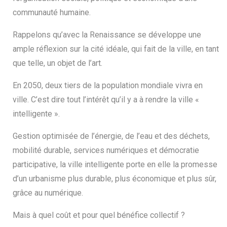
communauté humaine.
Rappelons qu’avec la Renaissance se développe une
ample réflexion sur la cité idéale, qui fait de la ville, en tant
que telle, un objet de l’art.
En 2050, deux tiers de la population mondiale vivra en
ville. C’est dire tout l’intérêt qu’il y a à rendre la ville «
intelligente ».
Gestion optimisée de l’énergie, de l’eau et des déchets,
mobilité durable, services numériques et démocratie
participative, la ville intelligente porte en elle la promesse
d’un urbanisme plus durable, plus économique et plus sûr,
grâce au numérique.
Mais à quel coût et pour quel bénéfice collectif ?