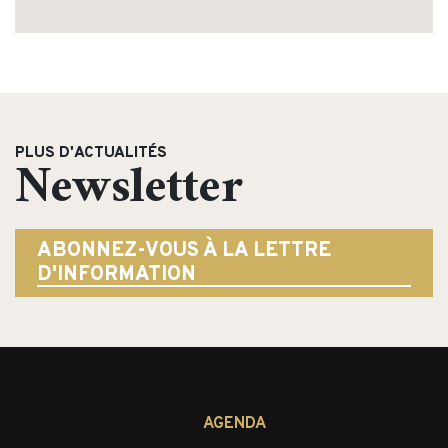
PLUS D'ACTUALITÉS
Newsletter
ABONNEZ-VOUS À LA LETTRE
D'INFORMATION
AGENDA