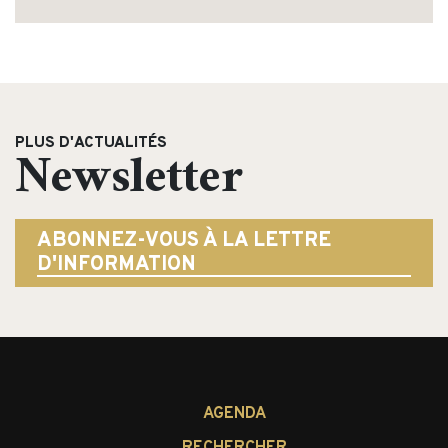
PLUS D'ACTUALITÉS
Newsletter
ABONNEZ-VOUS À LA LETTRE
D'INFORMATION
AGENDA