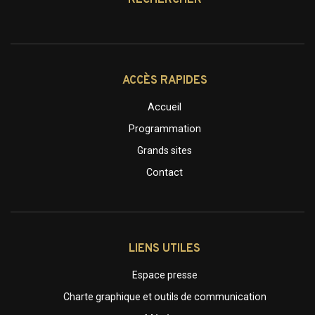
RECHERCHER
ACCÈS RAPIDES
Accueil
Programmation
Grands sites
Contact
LIENS UTILES
Espace presse
Charte graphique et outils de communication