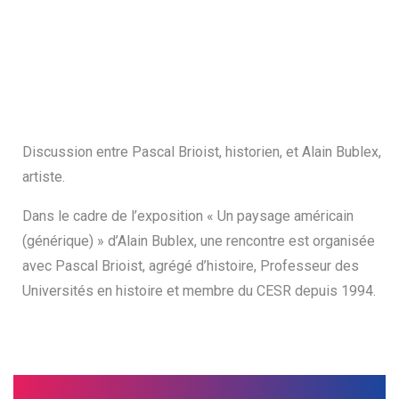
Discussion entre Pascal Brioist, historien, et Alain Bublex,
artiste.
Dans le cadre de l’exposition « Un paysage américain
(générique) » d’Alain Bublex, une rencontre est organisée
avec Pascal Brioist, agrégé d’histoire, Professeur des
Universités en histoire et membre du CESR depuis 1994.