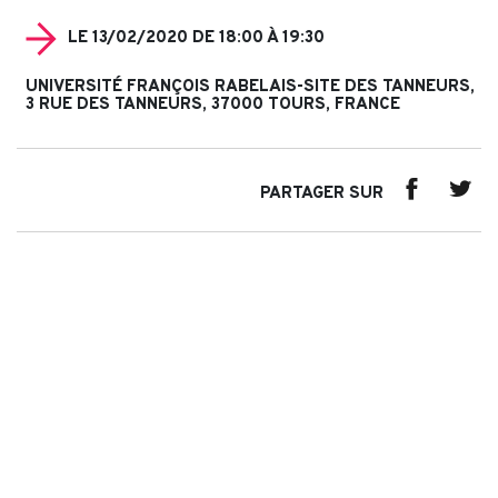
LE 13/02/2020 DE 18:00 À 19:30
UNIVERSITÉ FRANÇOIS RABELAIS-SITE DES TANNEURS,
3 RUE DES TANNEURS, 37000 TOURS, FRANCE
PARTAGER SUR