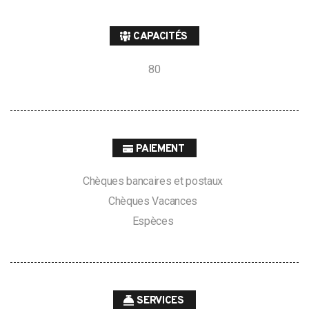
CAPACITÉS
80
PAIEMENT
Chèques bancaires et postaux
Chèques Vacances
Espèces
SERVICES