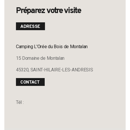
Préparez votre visite
ADRESSE
Camping L'Orée du Bois de Montalan
15 Domaine de Montalan
45320, SAINT-HILAIRE-LES-ANDRESIS
CONTACT
Tél :