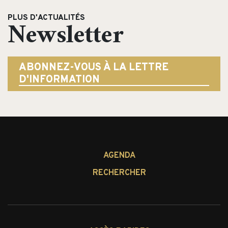
PLUS D'ACTUALITÉS
Newsletter
ABONNEZ-VOUS À LA LETTRE
D'INFORMATION
AGENDA
RECHERCHER