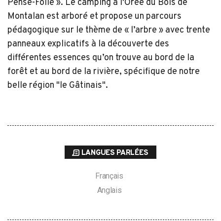
Pense-Folie ». Le camping à l'Orée du Bois de
Montalan est arboré et propose un parcours
pédagogique sur le thème de « l’arbre » avec trente
panneaux explicatifs à la découverte des
différentes essences qu’on trouve au bord de la
forêt et au bord de la rivière, spécifique de notre
belle région "le Gâtinais".
LANGUES PARLÉES
Français
Anglais