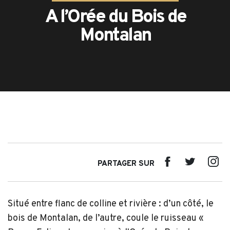
A l’Orée du Bois de
Montalan
PARTAGER SUR
Situé entre flanc de colline et rivière : d’un côté, le
bois de Montalan, de l’autre, coule le ruisseau «