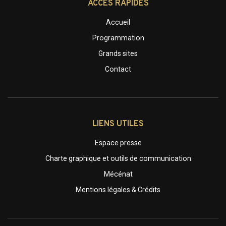
ACCÈS RAPIDES
Accueil
Programmation
Grands sites
Contact
LIENS UTILES
Espace presse
Charte graphique et outils de communication
Mécénat
Mentions légales & Crédits