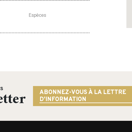
Espèces
ÉS
tter
ABONNEZ-VOUS À LA LETTRE
D'INFORMATION