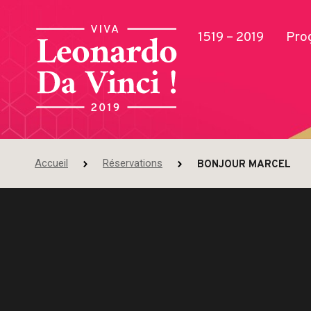
1519 – 2019
Pro
Accueil
Réservations
BONJOUR MARCEL
Publications