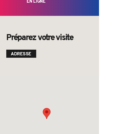
EN LIGNE
Préparez votre visite
ADRESSE