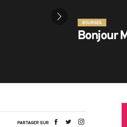
BOURGES
Bonjour 
PARTAGER SUR