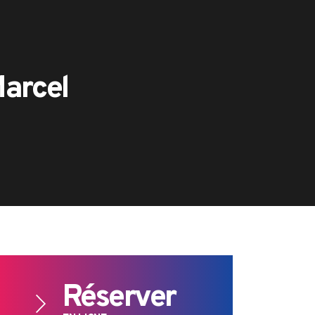
Marcel
Réserver