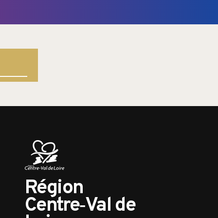
Région
Centre‑Val de