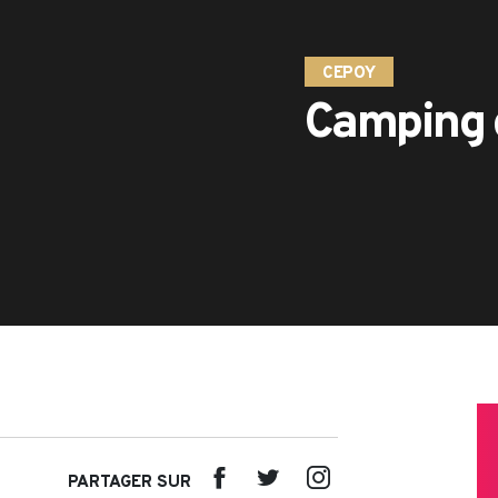
CEPOY
Camping d
PARTAGER SUR