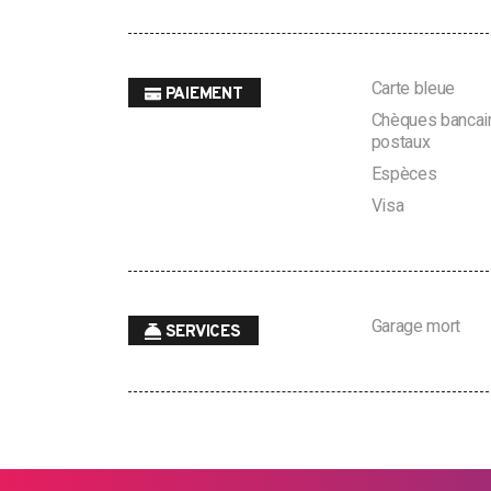
Carte bleue
PAIEMENT
Chèques bancair
postaux
Espèces
Visa
Garage mort
SERVICES