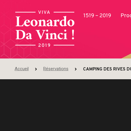
1519 – 2019
Pro
Accueil
Réservations
CAMPING DES RIVES D
Publications