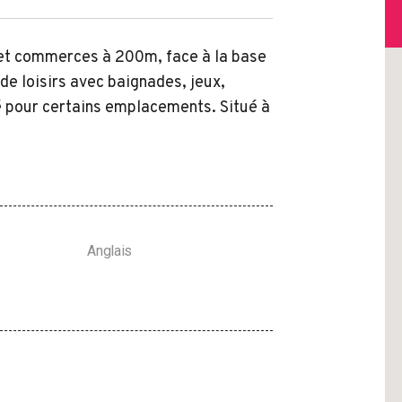
 et commerces à 200m, face à la base
de loisirs avec baignades, jeux,
é pour certains emplacements. Situé à
Anglais