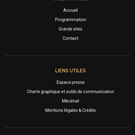
Accueil
Programmation
Grands sites
Contact
LIENS UTILES
Espace presse
Charte graphique et outils de communication
Mécénat
Mentions légales & Crédits