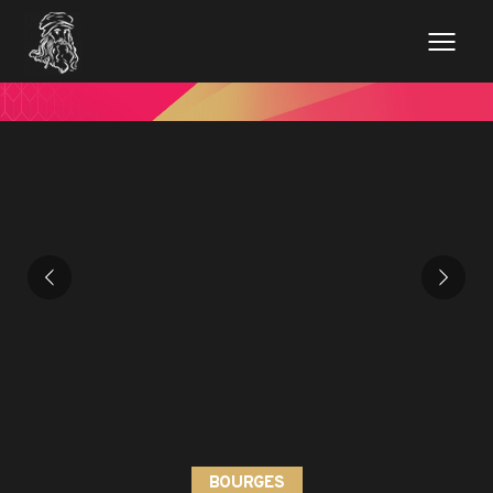
BOURGES