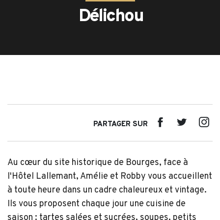
Délichou
PARTAGER SUR
Au cœur du site historique de Bourges, face à
l'Hôtel Lallemant, Amélie et Robby vous accueillent
à toute heure dans un cadre chaleureux et vintage.
Ils vous proposent chaque jour une cuisine de
saison : tartes salées et sucrées, soupes, petits