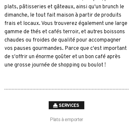
plats, pâtisseries et gâteaux, ainsi qu'un brunch le
dimanche, le tout fait maison à partir de produits
frais et locaux. Vous trouverez également une large
gamme de thés et cafés terroir, et autres boissons
chaudes ou froides de qualité pour accompagner
vos pauses gourmandes. Parce que c'est important
de s'offrir un énorme goûter et un bon café après
une grosse journée de shopping ou boulot !
SERVICES
Plats à emporter