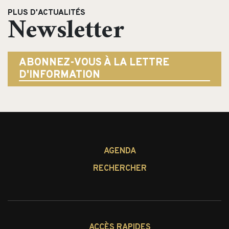
PLUS D'ACTUALITÉS
Newsletter
ABONNEZ-VOUS À LA LETTRE
D'INFORMATION
AGENDA
RECHERCHER
ACCÈS RAPIDES