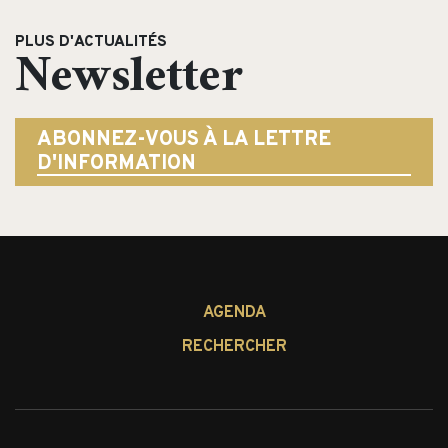
PLUS D'ACTUALITÉS
Newsletter
ABONNEZ-VOUS À LA LETTRE
D'INFORMATION
AGENDA
RECHERCHER