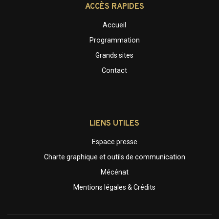
ACCÈS RAPIDES
Accueil
Programmation
Grands sites
Contact
LIENS UTILES
Espace presse
Charte graphique et outils de communication
Mécénat
Mentions légales & Crédits