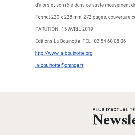
d’alors et son rôle dans ce vaste mouvement d
Format 220 x 228 mm, 272 pages, couverture car
PARUTION : 15 AVRIL 2019
Éditions La Bouinotte TEL: 02 54 60 08 06
http://www.la-bouinotte.org
la-bouinotte@orange.fr
PLUS D'ACTUALIT
Newsle