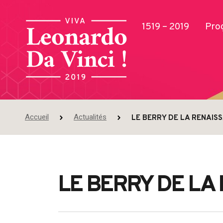
1519 – 2019
Pro
Accueil
Actualités
LE BERRY DE LA RENAIS
Publications
LE BERRY DE LA