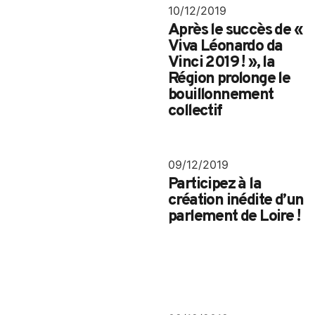
10/12/2019
Après le succès de «
Viva Léonardo da
Vinci 2019 ! », la
Région prolonge le
bouillonnement
collectif
09/12/2019
Participez à la
création inédite d’un
parlement de Loire !