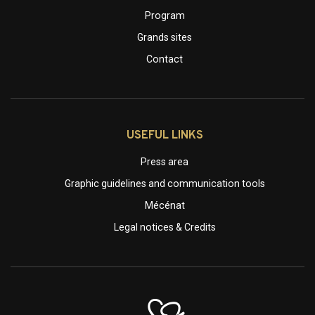
Program
Grands sites
Contact
USEFUL LINKS
Press area
Graphic guidelines and communication tools
Mécénat
Legal notices & Credits