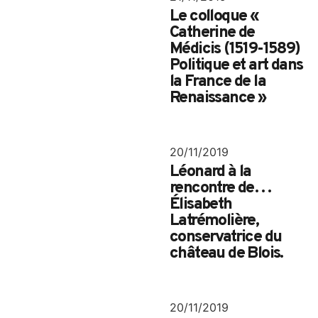
Le colloque «
Catherine de
Médicis (1519-1589)
Politique et art dans
la France de la
Renaissance »
20/11/2019
Léonard à la
rencontre de…
Élisabeth
Latrémolière,
conservatrice du
château de Blois.
20/11/2019