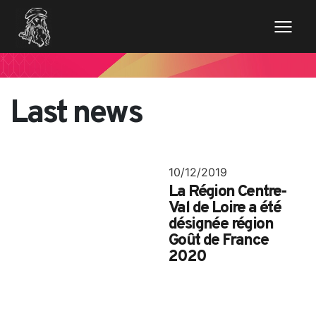
Last news
10/12/2019
La Région Centre-
Val de Loire a été
désignée région
Goût de France
2020