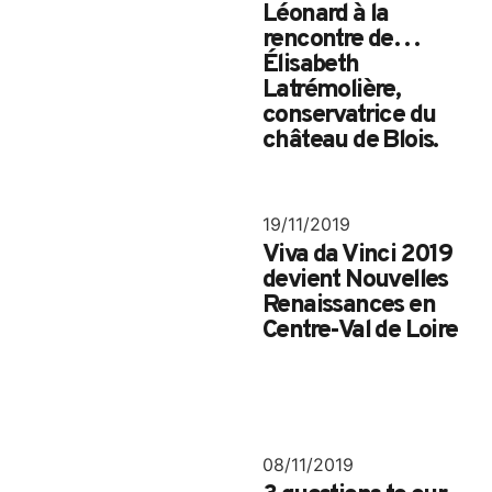
Léonard à la
rencontre de…
Élisabeth
Search
Latrémolière,
for:
conservatrice du
château de Blois.
19/11/2019
Viva da Vinci 2019
devient Nouvelles
Renaissances en
Centre-Val de Loire
08/11/2019