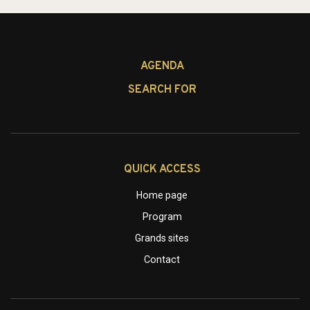
AGENDA
SEARCH FOR
QUICK ACCESS
Home page
Program
Grands sites
Contact