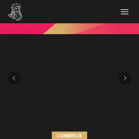
COMBREUX