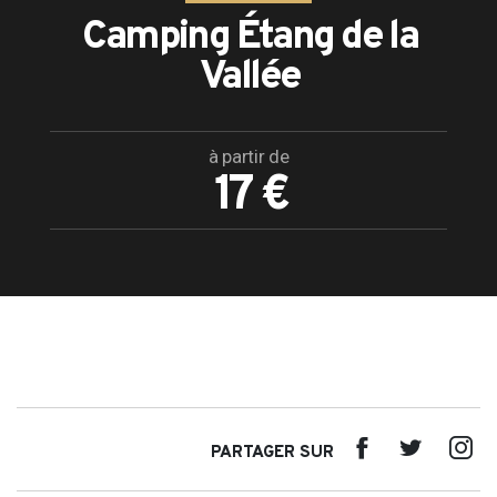
Camping Étang de la
Vallée
à partir de
17 €
PARTAGER SUR