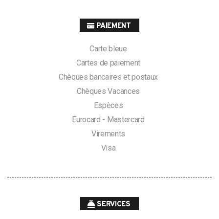
PAIEMENT
Carte bleue
Cartes de paiement
Chèques bancaires et postaux
Chèques Vacances
Espèces
Eurocard - Mastercard
Virements
Visa
SERVICES