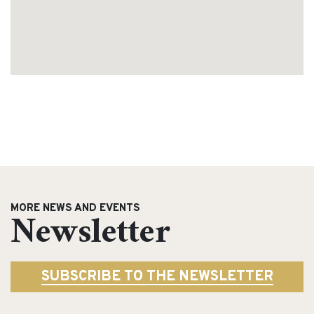
MORE NEWS AND EVENTS
Newsletter
SUBSCRIBE TO THE NEWSLETTER