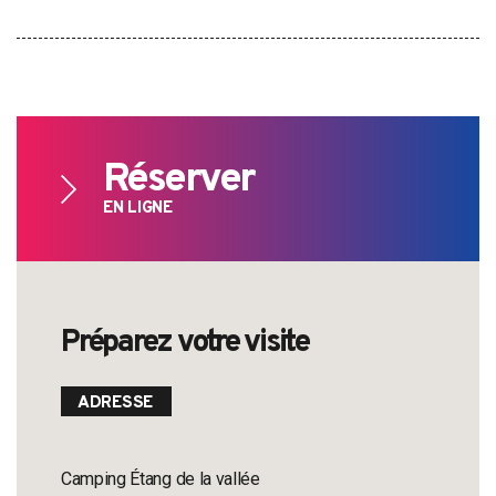
Réserver
EN LIGNE
Préparez votre visite
ADRESSE
Camping Étang de la vallée