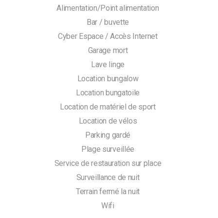
Alimentation/Point alimentation
Bar / buvette
Cyber Espace / Accès Internet
Garage mort
Lave linge
Location bungalow
Location bungatoile
Search
Location de matériel de sport
for:
Location de vélos
Parking gardé
Plage surveillée
Service de restauration sur place
Surveillance de nuit
Terrain fermé la nuit
Wifi