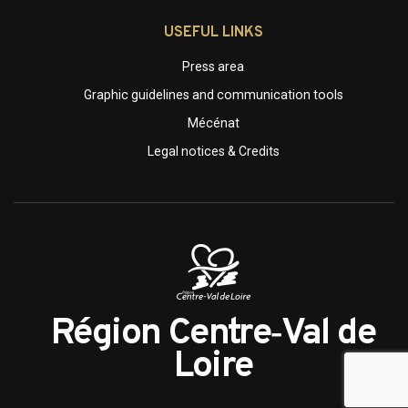
USEFUL LINKS
Press area
Graphic guidelines and communication tools
Mécénat
Legal notices & Credits
Région Centre‑Val de
Loire