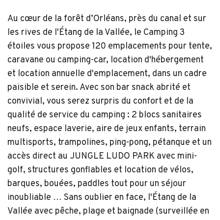
Au cœur de la forêt d’Orléans, près du canal et sur
les rives de l'Étang de la Vallée, le Camping 3
étoiles vous propose 120 emplacements pour tente,
caravane ou camping-car, location d'hébergement
et location annuelle d'emplacement, dans un cadre
paisible et serein. Avec son bar snack abrité et
convivial, vous serez surpris du confort et de la
qualité de service du camping : 2 blocs sanitaires
neufs, espace laverie, aire de jeux enfants, terrain
multisports, trampolines, ping-pong, pétanque et un
accès direct au JUNGLE LUDO PARK avec mini-
golf, structures gonflables et location de vélos,
barques, bouées, paddles tout pour un séjour
inoubliable … Sans oublier en face, l'Étang de la
Vallée avec pêche, plage et baignade (surveillée en