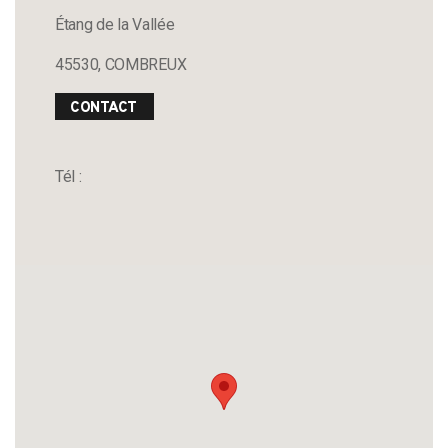
Étang de la Vallée
45530, COMBREUX
CONTACT
Tél :