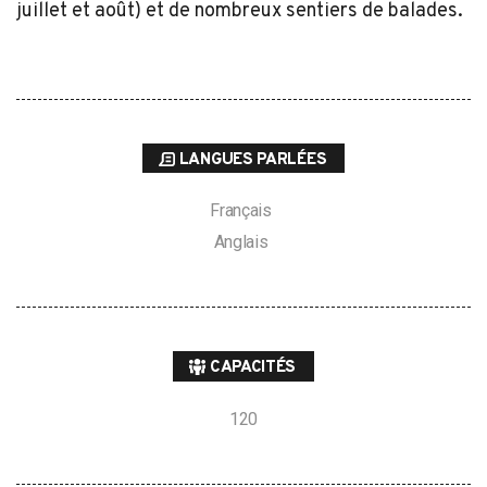
juillet et août) et de nombreux sentiers de balades.
LANGUES PARLÉES
Français
Anglais
CAPACITÉS
120