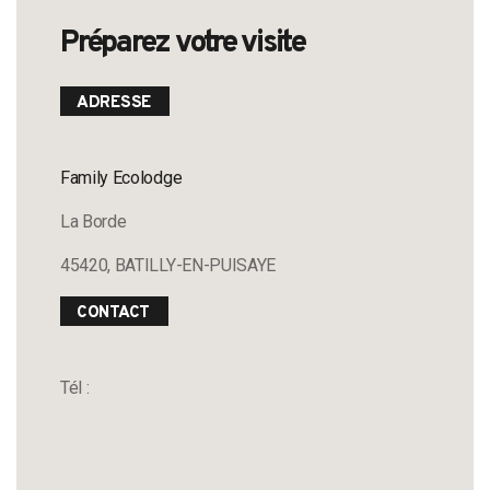
Préparez votre visite
ADRESSE
Family Ecolodge
La Borde
45420, BATILLY-EN-PUISAYE
CONTACT
Tél :