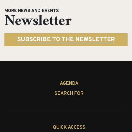
MORE NEWS AND EVENTS
Newsletter
SUBSCRIBE TO THE NEWSLETTER
AGENDA
SEARCH FOR
QUICK ACCESS