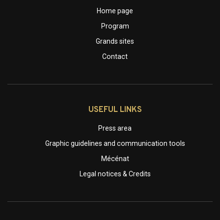
Home page
Program
Grands sites
Contact
USEFUL LINKS
Press area
Graphic guidelines and communication tools
Mécénat
Legal notices & Credits