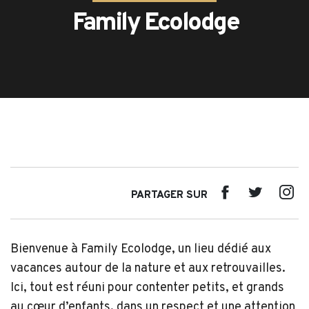
Family Ecolodge
PARTAGER SUR
Bienvenue à Family Ecolodge, un lieu dédié aux
vacances autour de la nature et aux retrouvailles.
Ici, tout est réuni pour contenter petits, et grands
au cœur d’enfants, dans un respect et une attention