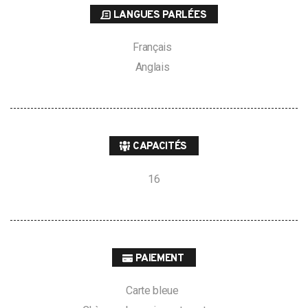
LANGUES PARLÉES
Français
Anglais
CAPACITÉS
16
PAIEMENT
Carte bleue