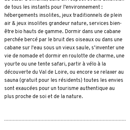
de tous les instants pour l’environnement :
hébergements insolites, jeux traditionnels de plein
air & jeux insolites grandeur nature, services bien-
être bio hauts de gamme. Dormir dans une cabane
perchée bercé par le bruit des oiseaux ou dans une
cabane sur l'eau sous un vieux saule, s’inventer une
vie de nomade et dormir en roulotte de charme, une
yourte ou une tente safari, partir à vélo à la
découverte du Val de Loire, ou encore se relaxer au
sauna (gratuit pour les résidents) toutes les envies
sont exaucées pour un tourisme authentique au
plus proche de soi et de la nature.