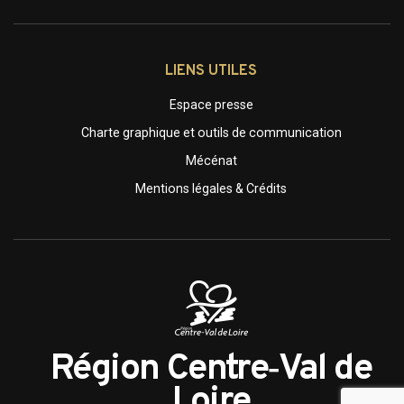
LIENS UTILES
Espace presse
Charte graphique et outils de communication
Mécénat
Mentions légales & Crédits
Région Centre‑Val de
Loire