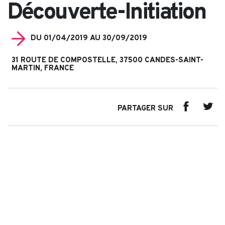
Découverte-Initiation
DU 01/04/2019 AU 30/09/2019
31 ROUTE DE COMPOSTELLE, 37500 CANDES-SAINT-
MARTIN, FRANCE
PARTAGER SUR