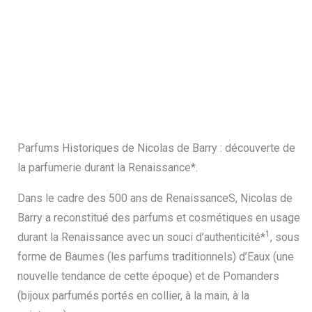
Parfums Historiques de Nicolas de Barry : découverte de
la parfumerie durant la Renaissance*.
Dans le cadre des 500 ans de RenaissanceS, Nicolas de
Barry a reconstitué des parfums et cosmétiques en usage
1
durant la Renaissance avec un souci d’authenticité*
, sous
forme de Baumes (les parfums traditionnels) d’Eaux (une
nouvelle tendance de cette époque) et de Pomanders
(bijoux parfumés portés en collier, à la main, à la