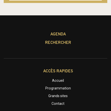
AGENDA
RECHERCHER
ACCÈS RAPIDES
Accueil
Programmation
Grands sites
Contact