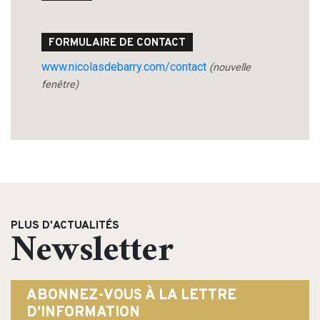
FORMULAIRE DE CONTACT
www.nicolasdebarry.com/contact
(nouvelle
fenêtre)
PLUS D'ACTUALITÉS
Newsletter
ABONNEZ-VOUS À LA LETTRE
D'INFORMATION