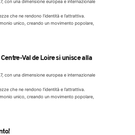
017, con una dimensione europea e internazionale
zze che ne rendono l’identità e l’attrattiva.
trimonio unico, creando un movimento popolare,
entre-Val de Loire si unisce alla
017, con una dimensione europea e internazionale
zze che ne rendono l’identità e l’attrattiva.
trimonio unico, creando un movimento popolare,
nto!