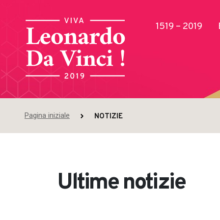
1519 – 2019
Pagina iniziale
NOTIZIE
Pubblicazioni
Ultime notizie