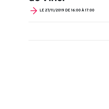
LE 27/11/2019 DE 16:00 À 17:00
Search
for: