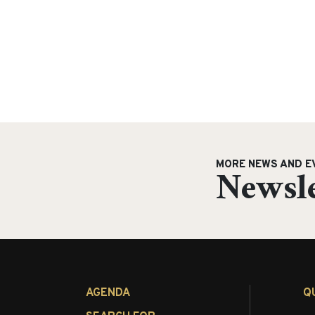
MORE NEWS AND E
Newsle
AGENDA
Q