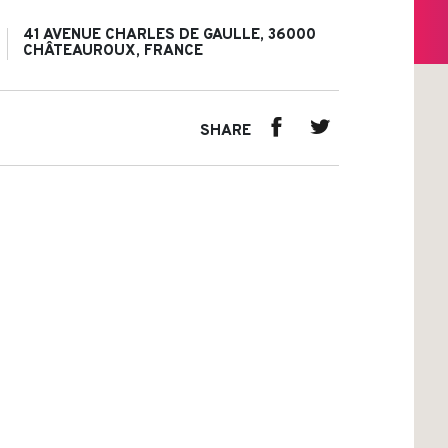
41 AVENUE CHARLES DE GAULLE, 36000
CHÂTEAUROUX, FRANCE
SHARE