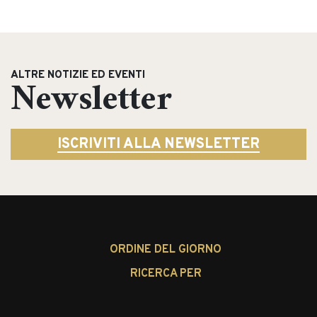
ALTRE NOTIZIE ED EVENTI
Newsletter
ISCRIVITI ALLA NEWSLETTER
ORDINE DEL GIORNO
RICERCA PER