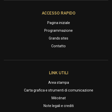
ACCESSO RAPIDO
Pagina iniziale
Programmazione
Grands sites
Contatto
LINK UTILI
Area stampa
Carta grafica e strumenti di comunicazione
Mécénat
Note legali e crediti