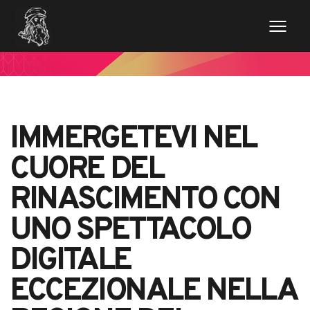
IMMERGETEVI NEL
CUORE DEL
RINASCIMENTO CON
UNO SPETTACOLO
DIGITALE
ECCEZIONALE NELLA