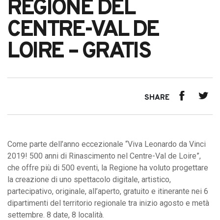
REGIONE DEL
CENTRE-VAL DE
LOIRE – GRATIS
SHARE
Come parte dell’anno eccezionale “Viva Leonardo da Vinci
2019! 500 anni di Rinascimento nel Centre-Val de Loire”,
che offre più di 500 eventi, la Regione ha voluto progettare
la creazione di uno spettacolo digitale, artistico,
partecipativo, originale, all’aperto, gratuito e itinerante nei 6
dipartimenti del territorio regionale tra inizio agosto e metà
settembre. 8 date, 8 località.