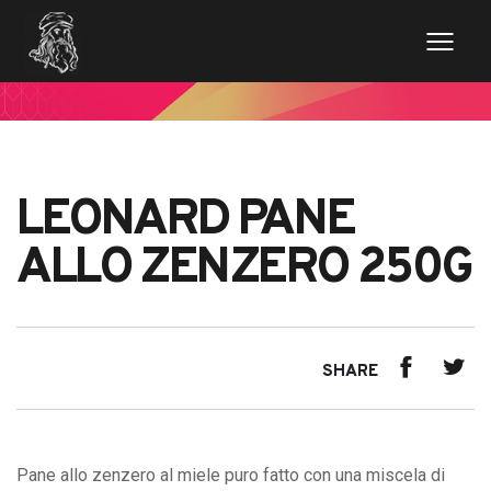
LEONARD PANE
ALLO ZENZERO 250G
SHARE
Pane allo zenzero al miele puro fatto con una miscela di