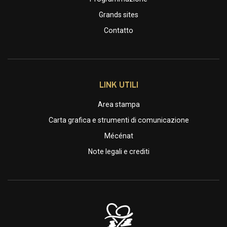
Grands sites
Contatto
LINK UTILI
Area stampa
Carta grafica e strumenti di comunicazione
Mécénat
Note legali e crediti