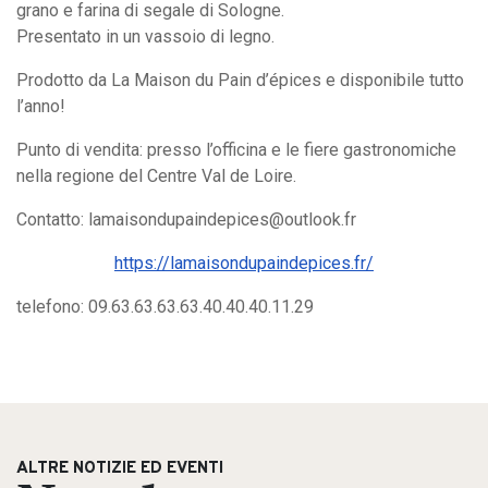
grano e farina di segale di Sologne.
Presentato in un vassoio di legno.
Prodotto da La Maison du Pain d’épices e disponibile tutto
l’anno!
Punto di vendita: presso l’officina e le fiere gastronomiche
nella regione del Centre Val de Loire.
Contatto:
lamaisondupaindepices@outlook.fr
https://lamaisondupaindepices.fr/
telefono: 09.63.63.63.63.40.40.40.11.29
ALTRE NOTIZIE ED EVENTI