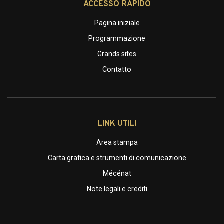
ACCESSO RAPIDO
Pagina iniziale
Programmazione
Grands sites
Contatto
LINK UTILI
Area stampa
Carta grafica e strumenti di comunicazione
Mécénat
Note legali e crediti