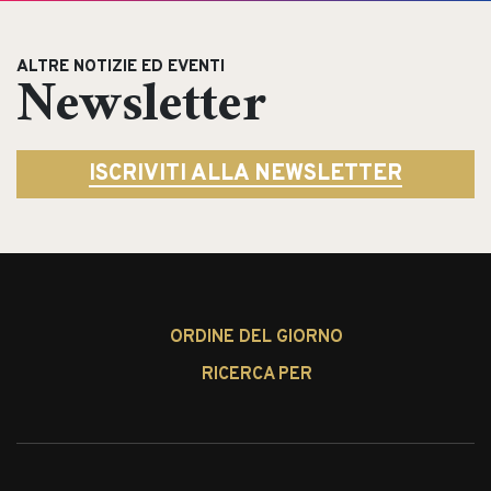
ALTRE NOTIZIE ED EVENTI
Newsletter
ISCRIVITI ALLA NEWSLETTER
ORDINE DEL GIORNO
RICERCA PER