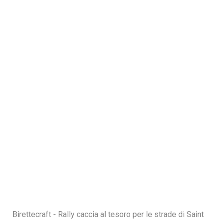
Birettecraft - Rally caccia al tesoro per le strade di Saint