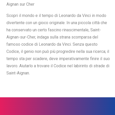
Aignan sur Cher
Scopri il mondo e il tempo di Leonardo da Vinci in modo
divertente con un gioco originale. In una piccola città che
ha conservato un certo fascino rinascimentale, Saint-
Aignan-sur-Cher, indaga sulla strana scomparsa del
famoso codice di Leonardo da Vinci. Senza questo
Codice, il genio non può più progredire nella sua ricerca; il
tempo sta per scadere, deve imperativamente finire il suo
lavoro. Aiutarlo a trovare il Codice nel labirinto di strade di
Saint-Aignan.
Search
for: