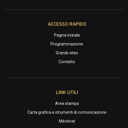
ACCESSO RAPIDO
Pagina iniziale
Programmazione
Grands sites
Contatto
LINK UTILI
Area stampa
Carta grafica e strumenti di comunicazione
Mécénat