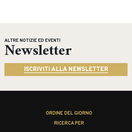
ALTRE NOTIZIE ED EVENTI
Newsletter
ISCRIVITI ALLA NEWSLETTER
Search
for:
ORDINE DEL GIORNO
RICERCA PER