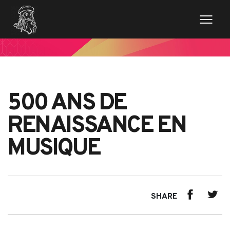
500 ANS DE
RENAISSANCE EN
MUSIQUE
SHARE