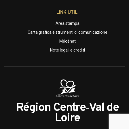
LINK UTILI
Area stampa
Carta grafica e strumenti di comunicazione
Mécénat
Note legali e crediti
Région Centre‑Val de
Loire