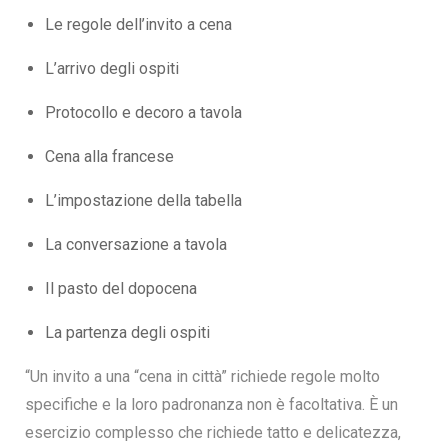
Le regole dell’invito a cena
L’arrivo degli ospiti
Protocollo e decoro a tavola
Cena alla francese
L’impostazione della tabella
La conversazione a tavola
Il pasto del dopocena
La partenza degli ospiti
“Un invito a una “cena in città” richiede regole molto
specifiche e la loro padronanza non è facoltativa. È un
esercizio complesso che richiede tatto e delicatezza,