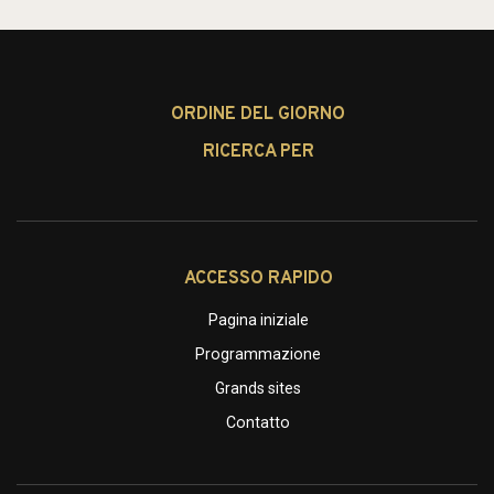
ORDINE DEL GIORNO
RICERCA PER
ACCESSO RAPIDO
Pagina iniziale
Programmazione
Grands sites
Contatto