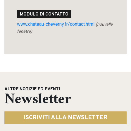
MODULO DI CONTATTO
www.chateau-cheverny.fr/contact.html
(nouvelle
fenêtre)
ALTRE NOTIZIE ED EVENTI
Newsletter
ISCRIVITI ALLA NEWSLETTER