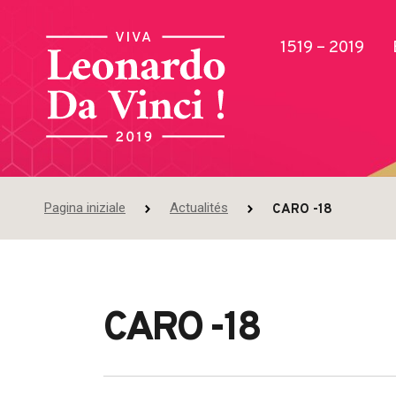
1519 – 2019
Pagina iniziale
Actualités
CARO -18
Pubblicazioni
CARO -18