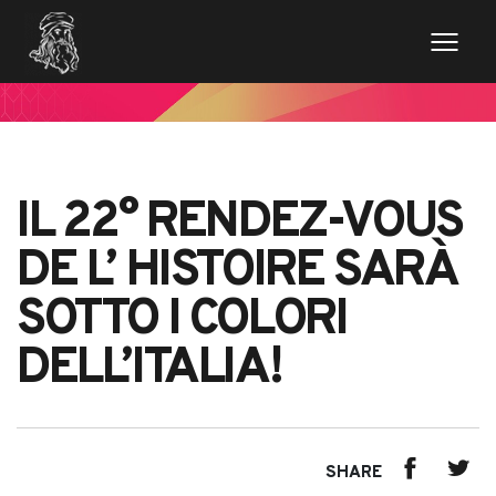
IL 22° RENDEZ-VOUS
DE L’ HISTOIRE SARÀ
SOTTO I COLORI
DELL’ITALIA!
SHARE