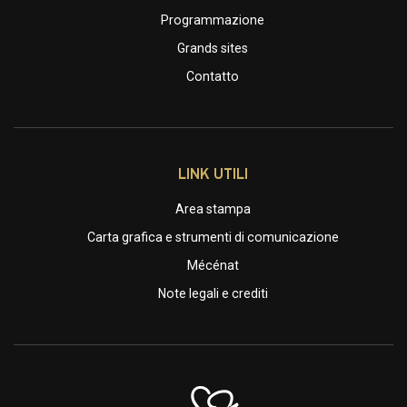
Programmazione
Grands sites
Contatto
LINK UTILI
Area stampa
Carta grafica e strumenti di comunicazione
Mécénat
Note legali e crediti