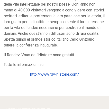
della vita intellettuale del nostro paese. Ogni anno non
meno di 40.000 visitatori vengono a condividere con storici,
scrittori, editori e professori la loro passione per la storia, il
loro gusto per il dibattito e semplicemente il loro interesse
per la vita delle idee necessarie per costruire il mondo di
domani. Anche quest’anno i diffusori sono di rara qualità.
Spetta quindi al grande storico italiano Carlo Ginzburg
tenere la conferenza inaugurale.
Il Rendez-Vous de l’Histoire sono gratuiti
Tutte le informazioni su:
Search
http://www.rdv-histoire.com/
for: